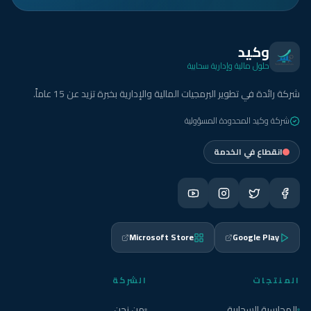
وكيد
حلول مالية وإدارية سحابية
شركة رائدة في تطوير البرمجيات المالية والإدارية بخبرة تزيد عن 15 عاماً.
شركة وكيد المحدودة المسؤولية
انقطاع في الخدمة
Microsoft Store
Google Play
المنتجات
الشركة
المحاسبة السحابية
من نحن