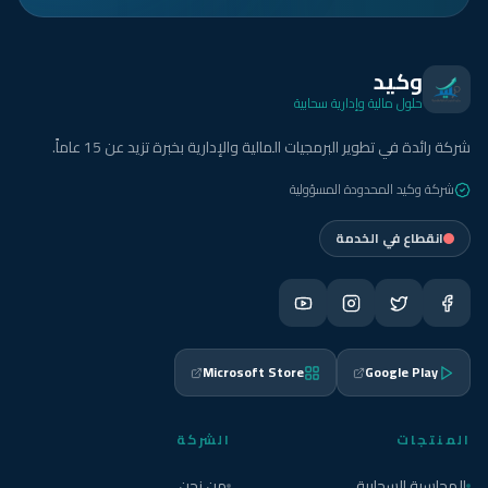
وكيد
حلول مالية وإدارية سحابية
شركة رائدة في تطوير البرمجيات المالية والإدارية بخبرة تزيد عن 15 عاماً.
شركة وكيد المحدودة المسؤولية
انقطاع في الخدمة
Microsoft Store
Google Play
المنتجات
الشركة
المحاسبة السحابية
من نحن