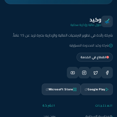
وكيد
حلول مالية وإدارية سحابية
شركة رائدة في تطوير البرمجيات المالية والإدارية بخبرة تزيد عن 15 عاماً.
شركة وكيد المحدودة المسؤولية
انقطاع في الخدمة
Microsoft Store
Google Play
المنتجات
الشركة
المحاسبة السحابية
من نحن