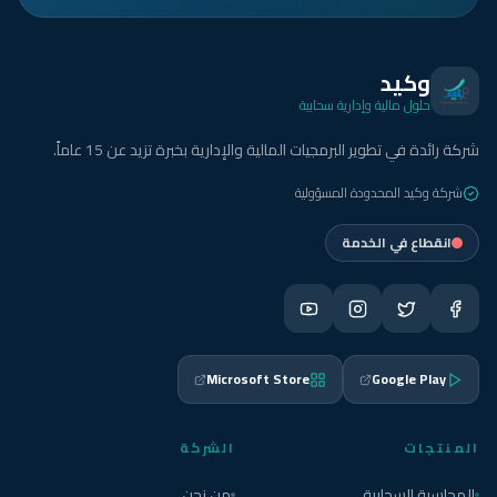
وكيد
حلول مالية وإدارية سحابية
شركة رائدة في تطوير البرمجيات المالية والإدارية بخبرة تزيد عن 15 عاماً.
شركة وكيد المحدودة المسؤولية
انقطاع في الخدمة
Microsoft Store
Google Play
المنتجات
الشركة
المحاسبة السحابية
من نحن