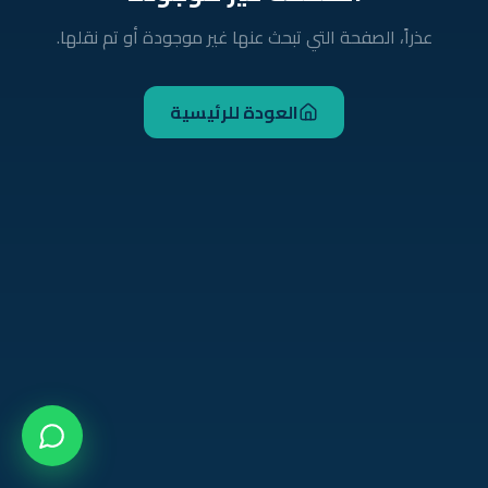
عذراً، الصفحة التي تبحث عنها غير موجودة أو تم نقلها.
العودة للرئيسية