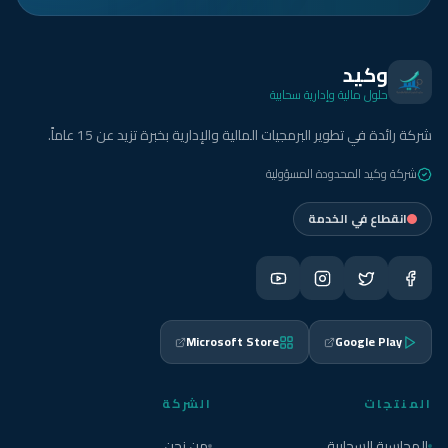
وكيد
حلول مالية وإدارية سحابية
شركة رائدة في تطوير البرمجيات المالية والإدارية بخبرة تزيد عن 15 عاماً.
شركة وكيد المحدودة المسؤولية
انقطاع في الخدمة
Microsoft Store
Google Play
المنتجات
الشركة
المحاسبة السحابية
من نحن