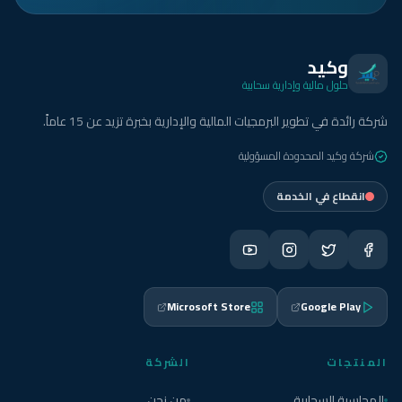
وكيد
حلول مالية وإدارية سحابية
شركة رائدة في تطوير البرمجيات المالية والإدارية بخبرة تزيد عن 15 عاماً.
شركة وكيد المحدودة المسؤولية
انقطاع في الخدمة
Microsoft Store
Google Play
المنتجات
الشركة
المحاسبة السحابية
من نحن