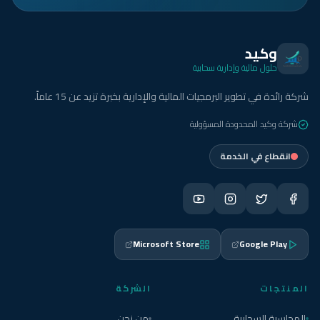
وكيد
حلول مالية وإدارية سحابية
شركة رائدة في تطوير البرمجيات المالية والإدارية بخبرة تزيد عن 15 عاماً.
شركة وكيد المحدودة المسؤولية
انقطاع في الخدمة
Microsoft Store
Google Play
المنتجات
الشركة
المحاسبة السحابية
من نحن