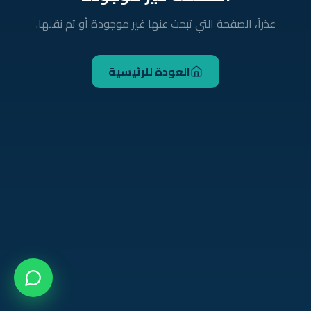
عذراً، الصفحة التي تبحث عنها غير موجودة أو تم نقلها.
العودة للرئيسية