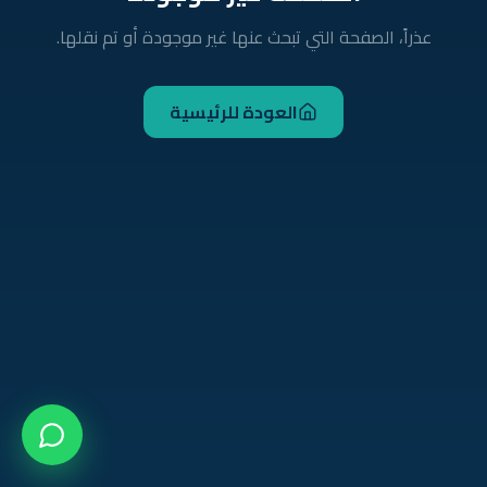
عذراً، الصفحة التي تبحث عنها غير موجودة أو تم نقلها.
العودة للرئيسية