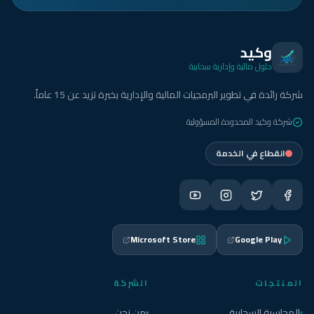
وكيد
حلول مالية وإدارية سحابية
شركة رائدة في تطوير البرمجيات المالية والإدارية بخبرة تزيد عن 15 عاماً.
شركة وكيد المحدودة المسؤولية
انقطاع في الخدمة
Microsoft Store
Google Play
المنتجات
الشركة
المحاسبة السحابية
من نحن