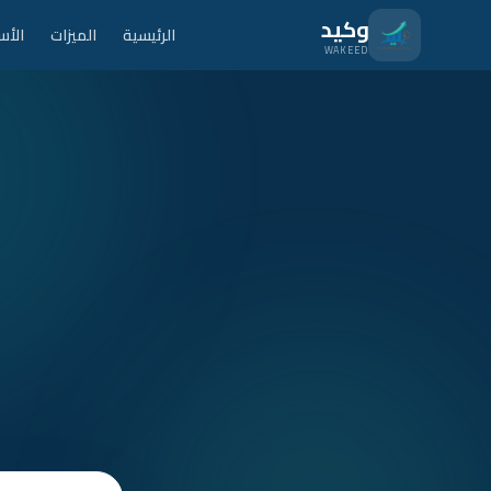
نتقل للمحتوى الرئيسي
وكيد
الرئيسية
الميزات
الأس
WAKEED