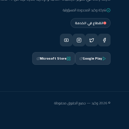
شركة وكيد المحدودة المسؤولية
انقطاع في الخدمة
Microsoft Store
Google Play
© 2026 وكيد — جميع الحقوق محفوظة