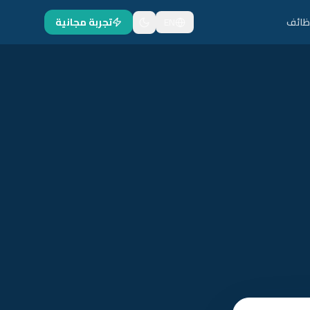
ظائف
EN
تجربة مجانية