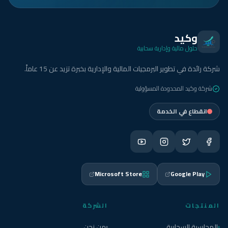
وكيد
حلول مالية وإدارية سحابية
شركة رائدة في تطوير البرمجيات المالية والإدارية بخبرة تزيد عن 15 عاماً.
شركة وكيد المحدودة المسؤولية
انقطاع في الخدمة
Microsoft Store
Google Play
المنتجات
الشركة
المحاسبة السحابية
من نحن