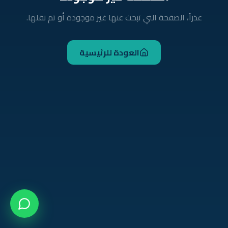
عذراً، الصفحة التي تبحث عنها غير موجودة أو تم نقلها.
العودة للرئيسية