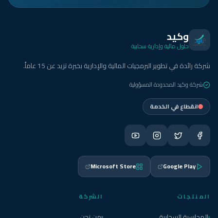
وكيد
حلول مالية وإدارية سحابية
شركة رائدة في تطوير البرمجيات المالية والإدارية بخبرة تزيد عن 15 عاماً.
شركة وكيد المحدودة المسؤولية
انقطاع في الخدمة
Microsoft Store
Google Play
المنتجات
الشركة
المحاسبة السحابية
من نحن