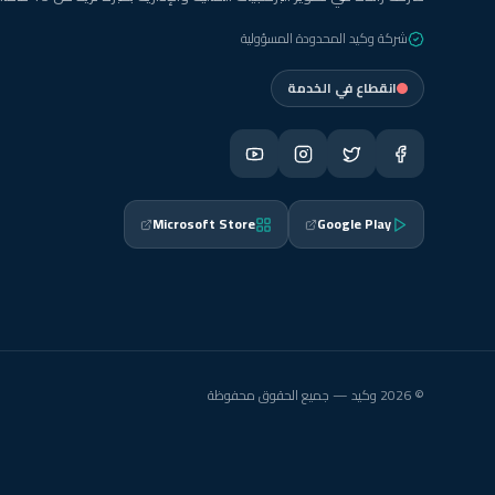
شركة وكيد المحدودة المسؤولية
انقطاع في الخدمة
Microsoft Store
Google Play
© 2026 وكيد — جميع الحقوق محفوظة