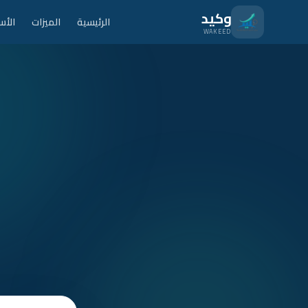
نتقل للمحتوى الرئيسي
وكيد
الرئيسية
الميزات
الأس
WAKEED