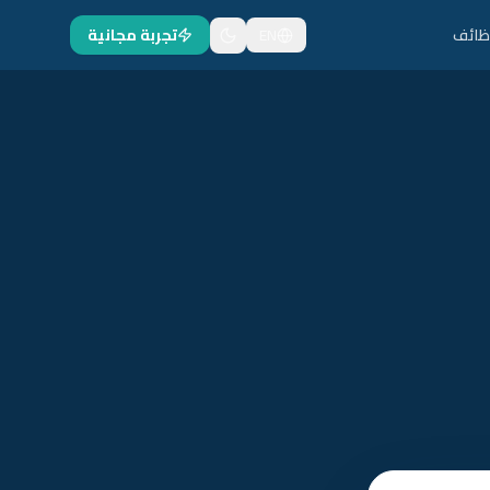
ظائف
EN
تجربة مجانية