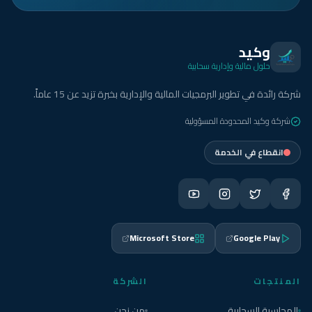
وكيد
حلول مالية وإدارية سحابية
شركة رائدة في تطوير البرمجيات المالية والإدارية بخبرة تزيد عن 15 عاماً.
شركة وكيد المحدودة المسؤولية
انقطاع في الخدمة
Microsoft Store
Google Play
المنتجات
الشركة
المحاسبة السحابية
من نحن