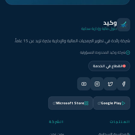
وكيد
حلول مالية وإدارية سحابية
شركة رائدة في تطوير البرمجيات المالية والإدارية بخبرة تزيد عن 15 عاماً.
شركة وكيد المحدودة المسؤولية
انقطاع في الخدمة
Microsoft Store
Google Play
المنتجات
الشركة
المحاسبة السحابية
من نحن