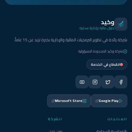
وكيد
حلول مالية وإدارية سحابية
شركة رائدة في تطوير البرمجيات المالية والإدارية بخبرة تزيد عن 15 عاماً.
شركة وكيد المحدودة المسؤولية
انقطاع في الخدمة
Microsoft Store
Google Play
المنتجات
الشركة
المحاسبة السحابية
من نحن