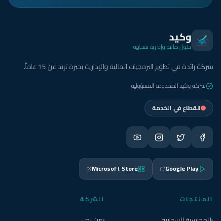
وكيد
حلول مالية وإدارية سحابية
شركة رائدة في تطوير البرمجيات المالية والإدارية بخبرة تزيد عن 15 عاماً.
شركة وكيد المحدودة المسؤولية
انقطاع في الخدمة
Microsoft Store
Google Play
المنتجات
الشركة
المحاسبة السحابية
من نحن