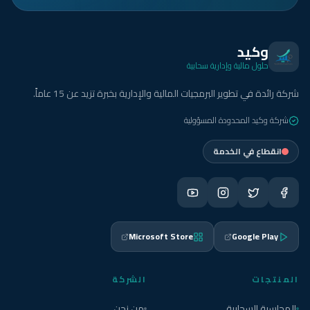
وكيد
حلول مالية وإدارية سحابية
شركة رائدة في تطوير البرمجيات المالية والإدارية بخبرة تزيد عن 15 عاماً.
شركة وكيد المحدودة المسؤولية
انقطاع في الخدمة
Microsoft Store
Google Play
المنتجات
الشركة
المحاسبة السحابية
من نحن