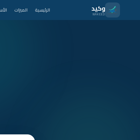
نتقل للمحتوى الرئيسي
وكيد
الرئيسية
الميزات
الأس
WAKEED