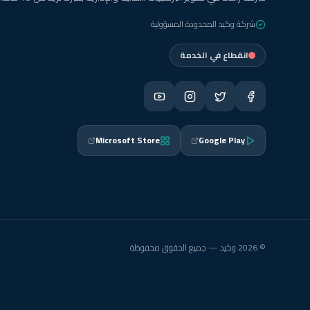
شركة وكيد المحدودة المسؤولية
انقطاع في الخدمة
Microsoft Store
Google Play
© 2026 وكيد — جميع الحقوق محفوظة