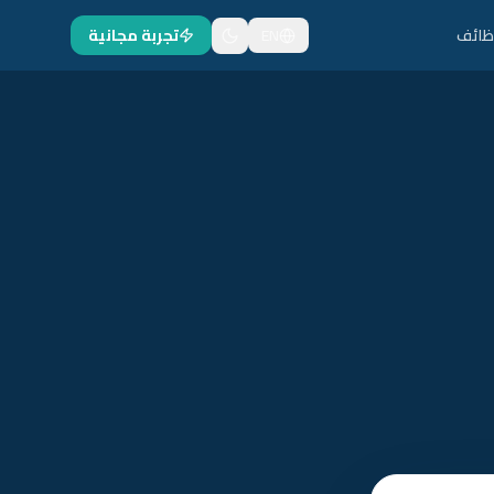
ظائف
EN
تجربة مجانية