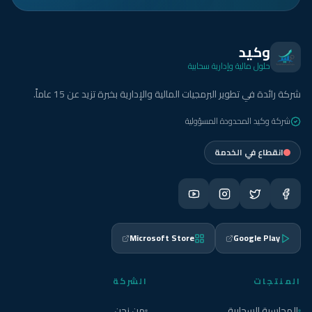
وكيد
حلول مالية وإدارية سحابية
شركة رائدة في تطوير البرمجيات المالية والإدارية بخبرة تزيد عن 15 عاماً.
شركة وكيد المحدودة المسؤولية
انقطاع في الخدمة
Microsoft Store
Google Play
المنتجات
الشركة
المحاسبة السحابية
من نحن