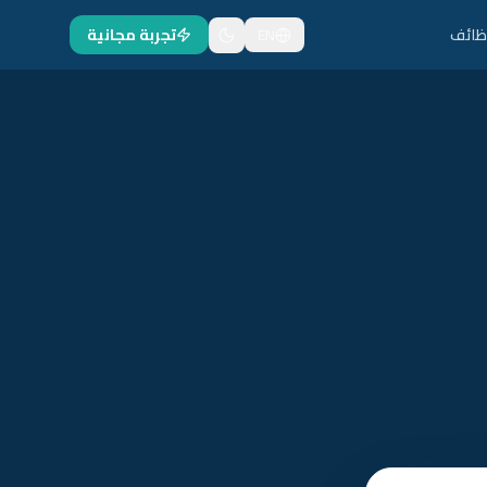
ظائف
EN
تجربة مجانية