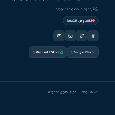
شركة وكيد المحدودة المسؤولية
انقطاع في الخدمة
Microsoft Store
Google Play
© 2026 وكيد — جميع الحقوق محفوظة