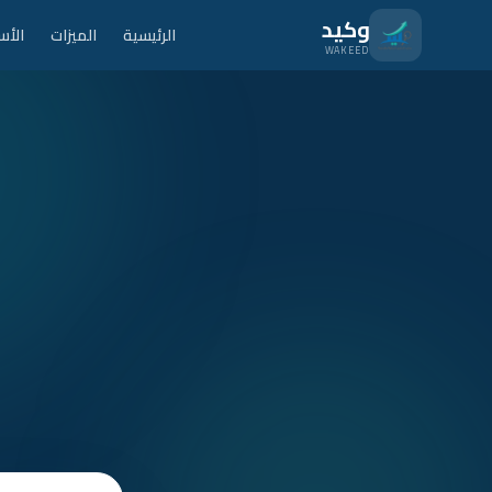
نتقل للمحتوى الرئيسي
وكيد
الرئيسية
الميزات
الأس
WAKEED