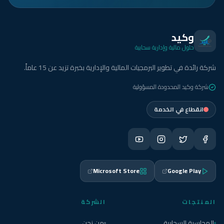
وكيد
حلول مالية وإدارية سحابية
شركة رائدة في تطوير البرمجيات المالية والإدارية بخبرة تزيد عن 15 عاماً.
شركة وكيد المحدودة المسؤولية
انقطاع في الخدمة
Microsoft Store
Google Play
المنتجات
الشركة
المحاسبة السحابية
من نحن