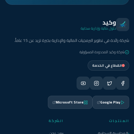
وكيد
حلول مالية وإدارية سحابية
شركة رائدة في تطوير البرمجيات المالية والإدارية بخبرة تزيد عن 15 عاماً.
شركة وكيد المحدودة المسؤولية
انقطاع في الخدمة
Microsoft Store
Google Play
المنتجات
الشركة
المحاسبة السحابية
من نحن