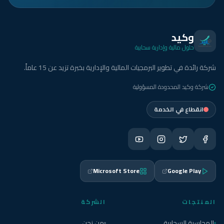
وكيد
حلول مالية وإدارية سحابية
شركة رائدة في تطوير البرمجيات المالية والإدارية بخبرة تزيد عن 15 عاماً.
شركة وكيد المحدودة المسؤولية
انقطاع في الخدمة
Microsoft Store
Google Play
المنتجات
الشركة
المحاسبة السحابية
من نحن