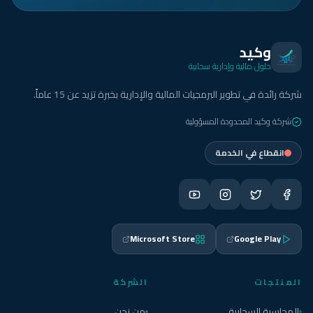
وكيد
حلول مالية وإدارية سحابية
شركة رائدة في تطوير البرمجيات المالية والإدارية بخبرة تزيد عن 15 عاماً.
شركة وكيد المحدودة المسؤولية
انقطاع في الخدمة
Microsoft Store
Google Play
المنتجات
الشركة
المحاسبة السحابية
من نحن