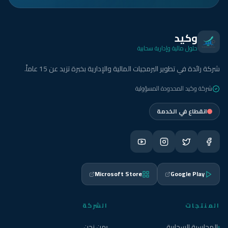
وكيد
حلول مالية وإدارية سحابية
شركة رائدة في تطوير البرمجيات المالية والإدارية بخبرة تزيد عن 15 عاماً.
شركة وكيد المحدودة المسؤولية
انقطاع في الخدمة
Microsoft Store
Google Play
المنتجات
الشركة
المحاسبة السحابية
من نحن