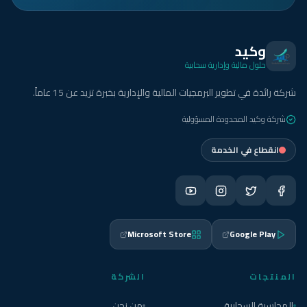
وكيد
حلول مالية وإدارية سحابية
شركة رائدة في تطوير البرمجيات المالية والإدارية بخبرة تزيد عن 15 عاماً.
شركة وكيد المحدودة المسؤولية
انقطاع في الخدمة
Microsoft Store
Google Play
المنتجات
الشركة
المحاسبة السحابية
من نحن