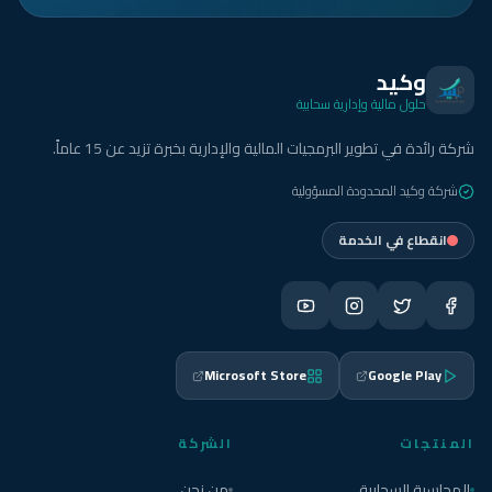
وكيد
حلول مالية وإدارية سحابية
شركة رائدة في تطوير البرمجيات المالية والإدارية بخبرة تزيد عن 15 عاماً.
شركة وكيد المحدودة المسؤولية
انقطاع في الخدمة
Microsoft Store
Google Play
المنتجات
الشركة
المحاسبة السحابية
من نحن