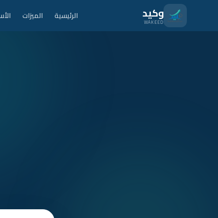
نتقل للمحتوى الرئيسي
وكيد
الرئيسية
الميزات
الأس
WAKEED