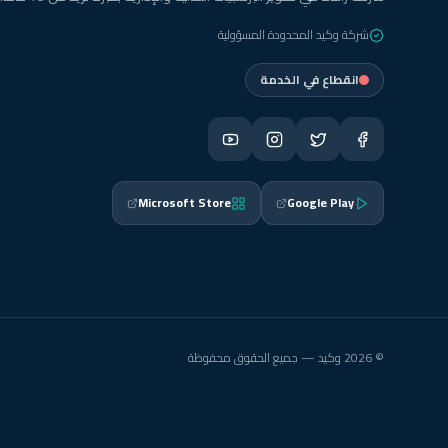
شركة وكيد المحدودة المسؤولية
انقطاع في الخدمة
Microsoft Store
Google Play
© 2026 وكيد — جميع الحقوق محفوظة