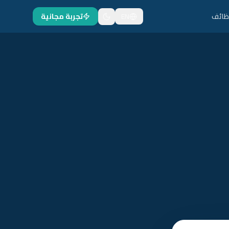
ظائف
EN
تجربة مجانية