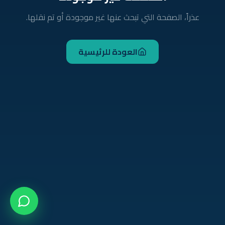
عذراً، الصفحة التي تبحث عنها غير موجودة أو تم نقلها.
العودة للرئيسية