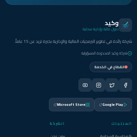
وكيد
حلول مالية وإدارية سحابية
شركة رائدة في تطوير البرمجيات المالية والإدارية بخبرة تزيد عن 15 عاماً.
شركة وكيد المحدودة المسؤولية
انقطاع في الخدمة
Microsoft Store
Google Play
المنتجات
الشركة
المحاسبة السحابية
من نحن