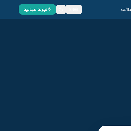
ظائف
EN
تجربة مجانية