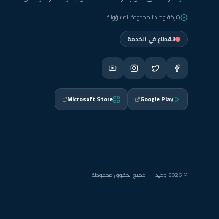
شركة وكيد المحدودة المسؤولية
انقطاع في الخدمة
Microsoft Store
Google Play
© 2026 وكيد — جميع الحقوق محفوظة