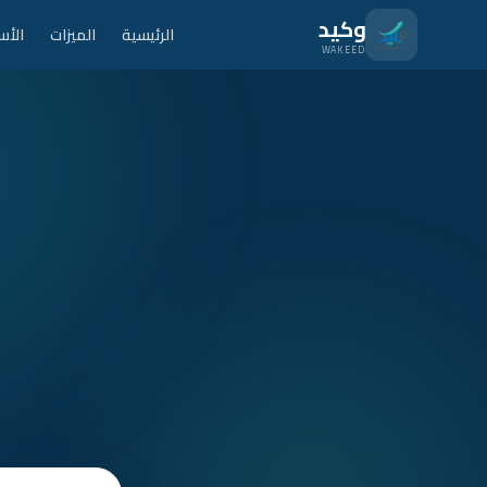
نتقل للمحتوى الرئيسي
وكيد
الرئيسية
الميزات
الأس
WAKEED