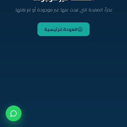
عذراً، الصفحة التي تبحث عنها غير موجودة أو تم نقلها.
العودة للرئيسية