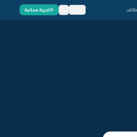
ظائف
EN
تجربة مجانية