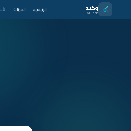
نتقل للمحتوى الرئيسي
وكيد
الرئيسية
الميزات
الأس
WAKEED