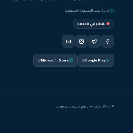
شركة وكيد المحدودة المسؤولية
انقطاع في الخدمة
Microsoft Store
Google Play
© 2026 وكيد — جميع الحقوق محفوظة