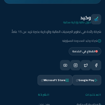
وكيد
حلول مالية وإدارية سحابية
شركة رائدة في تطوير البرمجيات المالية والإدارية بخبرة تزيد عن 15 عاماً.
شركة وكيد المحدودة المسؤولية
انقطاع في الخدمة
Microsoft Store
Google Play
المنتجات
الشركة
المحاسبة السحابية
من نحن