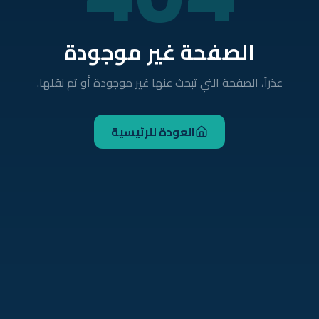
الصفحة غير موجودة
عذراً، الصفحة التي تبحث عنها غير موجودة أو تم نقلها.
العودة للرئيسية