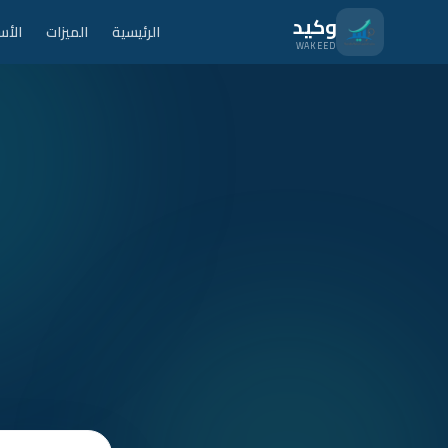
نتقل للمحتوى الرئيسي
وكيد
الرئيسية
الميزات
الأس
WAKEED