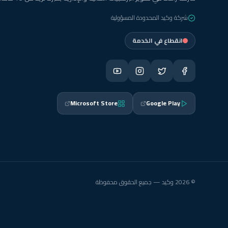
شركة وكيد المحدودة المسؤولية
انقطاع في الخدمة
Microsoft Store
Google Play
© 2026 وكيد — جميع الحقوق محفوظة