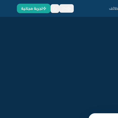
ظائف
EN
تجربة مجانية