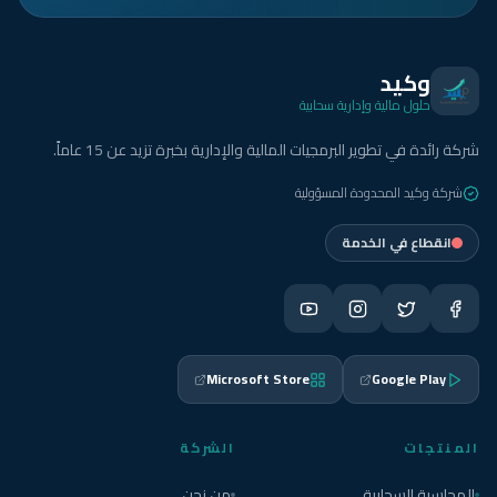
وكيد
حلول مالية وإدارية سحابية
شركة رائدة في تطوير البرمجيات المالية والإدارية بخبرة تزيد عن 15 عاماً.
شركة وكيد المحدودة المسؤولية
انقطاع في الخدمة
Microsoft Store
Google Play
المنتجات
الشركة
المحاسبة السحابية
من نحن