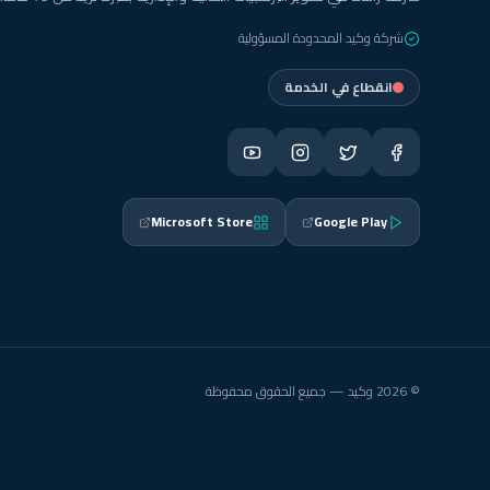
شركة وكيد المحدودة المسؤولية
انقطاع في الخدمة
Microsoft Store
Google Play
© 2026 وكيد — جميع الحقوق محفوظة