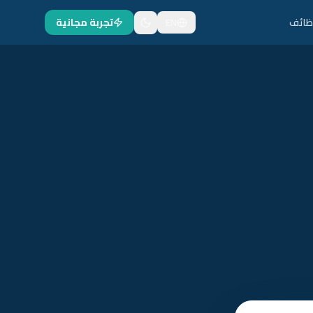
ظائف
EN
تجربة مجانية