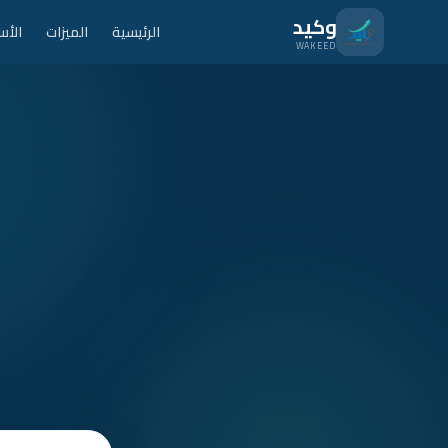
نتقل للمحتوى الرئيسي
وكيد
الرئيسية
الميزات
الأس
WAKEED