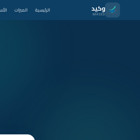
نتقل للمحتوى الرئيسي
وكيد
الرئيسية
الميزات
الأس
WAKEED