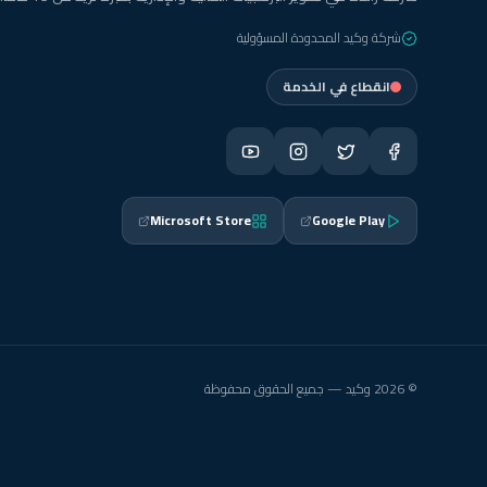
شركة وكيد المحدودة المسؤولية
انقطاع في الخدمة
Microsoft Store
Google Play
© 2026 وكيد — جميع الحقوق محفوظة