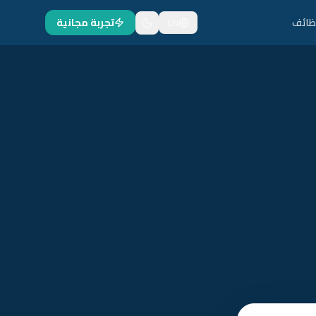
ظائف
EN
تجربة مجانية