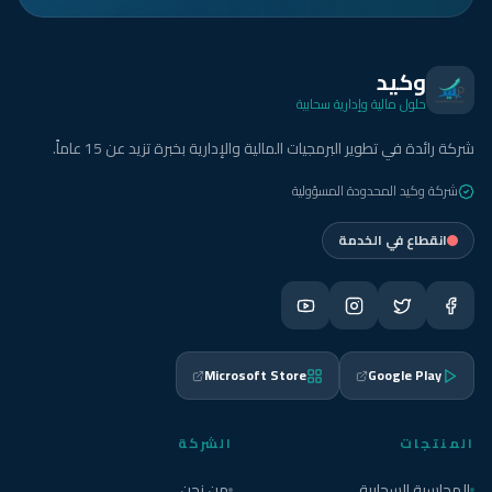
وكيد
حلول مالية وإدارية سحابية
شركة رائدة في تطوير البرمجيات المالية والإدارية بخبرة تزيد عن 15 عاماً.
شركة وكيد المحدودة المسؤولية
انقطاع في الخدمة
Microsoft Store
Google Play
المنتجات
الشركة
المحاسبة السحابية
من نحن