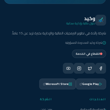
وكيد
حلول مالية وإدارية سحابية
شركة رائدة في تطوير البرمجيات المالية والإدارية بخبرة تزيد عن 15 عاماً.
شركة وكيد المحدودة المسؤولية
انقطاع في الخدمة
Microsoft Store
Google Play
المنتجات
الشركة
المحاسبة السحابية
من نحن