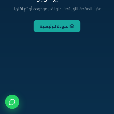
عذراً، الصفحة التي تبحث عنها غير موجودة أو تم نقلها.
العودة للرئيسية