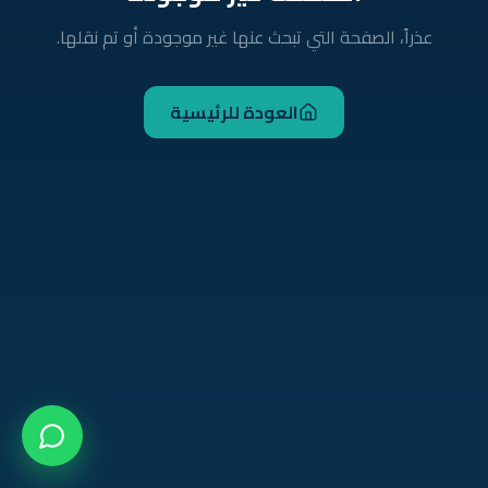
عذراً، الصفحة التي تبحث عنها غير موجودة أو تم نقلها.
العودة للرئيسية