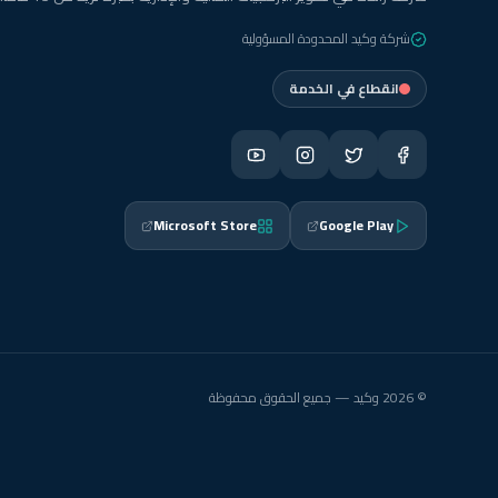
شركة وكيد المحدودة المسؤولية
انقطاع في الخدمة
Microsoft Store
Google Play
© 2026 وكيد — جميع الحقوق محفوظة