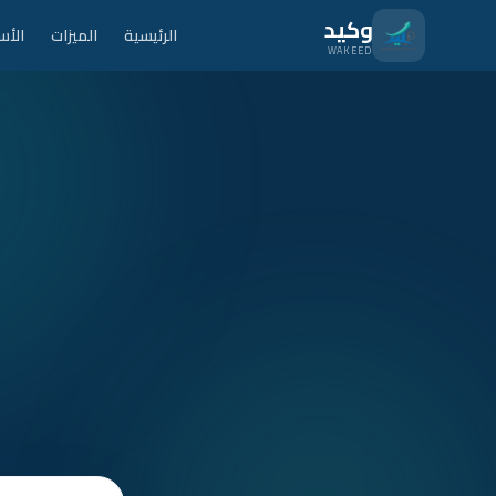
نتقل للمحتوى الرئيسي
وكيد
الرئيسية
الميزات
الأس
WAKEED