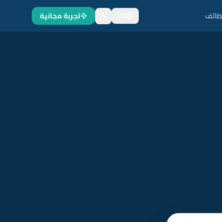
ظائف
EN
تجربة مجانية