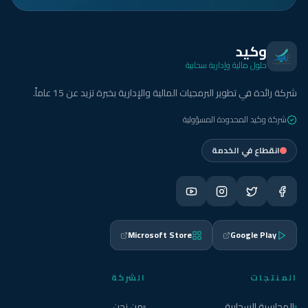
وكيد
حلول مالية وإدارية سحابية
شركة رائدة في تطوير البرمجيات المالية والإدارية بخبرة تزيد عن 15 عاماً.
شركة وكيد المحدودة المسؤولية
انقطاع في الخدمة
Microsoft Store
Google Play
المنتجات
الشركة
المحاسبة السحابية
من نحن