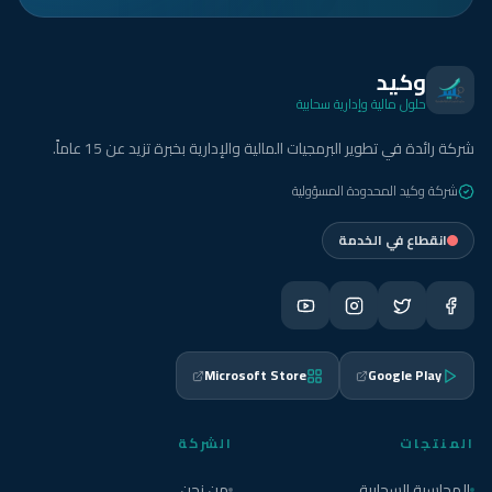
وكيد
حلول مالية وإدارية سحابية
شركة رائدة في تطوير البرمجيات المالية والإدارية بخبرة تزيد عن 15 عاماً.
شركة وكيد المحدودة المسؤولية
انقطاع في الخدمة
Microsoft Store
Google Play
المنتجات
الشركة
المحاسبة السحابية
من نحن